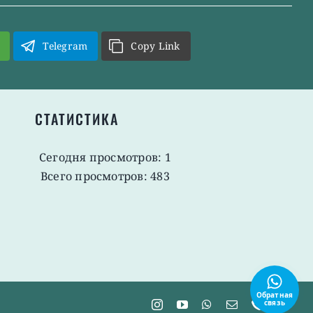
Telegram
Copy Link
СТАТИСТИКА
Сегодня просмотров: 1
Всего просмотров: 483
Обратная
связь