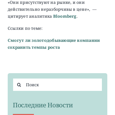
«Они присутствуют на рынке, и они
действительно неразборчивы в цене», —
цитирует аналитика
Bloomberg
.
Ссылки по теме:
Смогут ли золотодобывающие компании
сохранить темпы роста
Результат
поиска:
Последние Новости