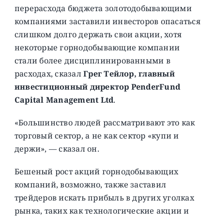
перерасхода бюджета золотодобывающими
компаниями заставили инвесторов опасаться
слишком долго держать свои акции, хотя
некоторые горнодобывающие компании
стали более дисциплинированными в
расходах, сказал
Грег Тейлор, главный
инвестиционный директор PenderFund
Capital Management Ltd
.
«Большинство людей рассматривают это как
торговый сектор, а не как сектор «купи и
держи», — сказал он.
Бешеный рост акций горнодобывающих
компаний, возможно, также заставил
трейдеров искать прибыль в других уголках
рынка, таких как технологические акции и