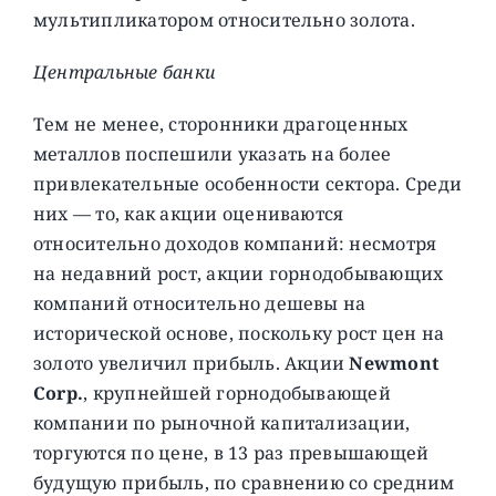
мультипликатором относительно золота.
Центральные банки
Тем не менее, сторонники драгоценных
металлов поспешили указать на более
привлекательные особенности сектора. Среди
них — то, как акции оцениваются
относительно доходов компаний: несмотря
на недавний рост, акции горнодобывающих
компаний относительно дешевы на
исторической основе, поскольку рост цен на
золото увеличил прибыль. Акции
Newmont
Corp.
, крупнейшей горнодобывающей
компании по рыночной капитализации,
торгуются по цене, в 13 раз превышающей
будущую прибыль, по сравнению со средним