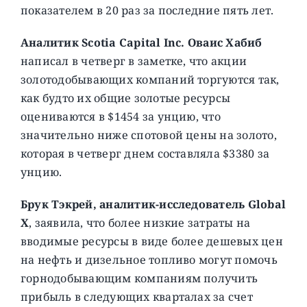
показателем в 20 раз за последние пять лет.
Аналитик Scotia Capital Inc. Оваис Хабиб
написал в четверг в заметке, что акции
золотодобывающих компаний торгуются так,
как будто их общие золотые ресурсы
оцениваются в $1454 за унцию, что
значительно ниже спотовой цены на золото,
которая в четверг днем ​​составляла $3380 за
унцию.
Брук Тэкрей, аналитик-исследователь Global
X
, заявила, что более низкие затраты на
вводимые ресурсы в виде более дешевых цен
на нефть и дизельное топливо могут помочь
горнодобывающим компаниям получить
прибыль в следующих кварталах за счет