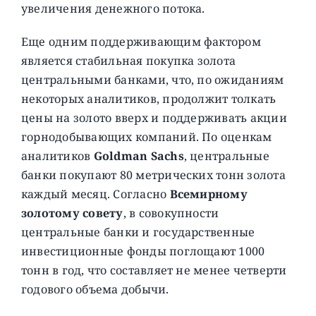
увеличения денежного потока.
Еще одним поддерживающим фактором
является стабильная покупка золота
центральными банками, что, по ожиданиям
некоторых аналитиков, продолжит толкать
цены на золото вверх и поддерживать акции
горнодобывающих компаний. По оценкам
аналитиков
Goldman Sachs
, центральные
банки покупают 80 метрических тонн золота
каждый месяц. Согласно
Всемирному
золотому совету
, в совокупности
центральные банки и государственные
инвестиционные фонды поглощают 1000
тонн в год, что составляет не менее четверти
годового объема добычи.