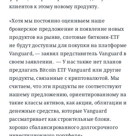
клиентов к этому новому продукту.
«Хотя мы постоянно оцениваем наше
брокерское предложение и появление новых
продуктов на рынке, спотовые биткоин-ETF
не будут доступны для покупки на платформе
Vanguard, — заявил представитель Vanguard в
своем заявлении. — У нас также нет планов
предлагать Bitcoin ETF Vanguard или другие
продукты, связанные с криптовалютой. Мы
считаем, что эти продукты не соответствуют
нашему предложению, ориентированному на
такие классы активов, как акции, облигации и
денежные средства, которые Vanguard
рассматривает как строительные блоки.
хорошо сбалансированного долгосрочного
инвестиционного портфеля».