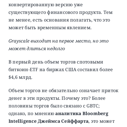
конвертированную версию уже
существующего финансового продукта. Тем
не менее, есть основания полагать, что это
может быть временным явлением.
Grayscale выходит на первое место, но это
может длиться недолго
В первый день объем торгов спотовыми
биткоин-ETF на биржах США составил более
$4,6 млрд.
Объем торгов не обязательно означает приток
денег в эти продукты. Почему это? Более
половины торгов было связано с GBTC;
однако, по мнению
аналитика Bloomberg
Intelligence Джеймса Сейффарта
, это может