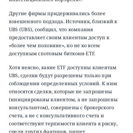
Другие фирмы придерживались более
взвешенного подхода. Источник, близкий к
UBS (UBS), сообщил, что компания
предоставляет своим клиентам доступ к
«более чем половине», но не ко всем
доступным спотовым биткоин-ETF.
Хотя неясно, какие ETF доступны клиентам
UBS, сделки будут разрешены только при
соблюдении определенных условий. К ним
относятся сделки, которые не запрошены
(инициированы клиентом, а не запрошены
консультантом), совершены с брокерского
счета, а не с консультативного счета и
соответствуют терпимости клиента к риску,
среди других факторов, пишет