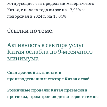
котирующиеся за пределами материкового
Китая, с начала года вырос на 17,95% и
подорожал в 2024 г. на 16,04%.
Ссылки по теме:
Активность в секторе услуг
Китая ослабла до 9-месячного
минимума
Спад деловой актвности в
производственном секторе Китая ослаб
Розничные продажи Китая превысили
прогнозы, промпроизводство теряет темпы