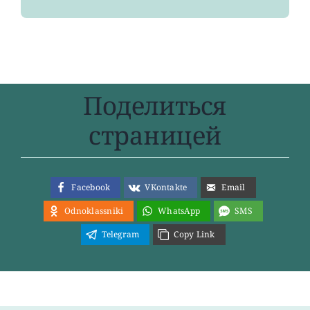
Поделиться
страницей
Facebook
VKontakte
Email
Odnoklassniki
WhatsApp
SMS
Telegram
Copy Link