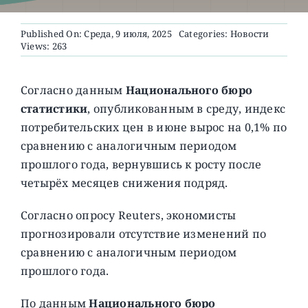
Published On: Среда, 9 июля, 2025
Categories:
Новости
О ПРОЕКТЕ
Views: 263
Согласно данным
Национального бюро
статистики
, опубликованным в среду, индекс
потребительских цен в июне вырос на 0,1% по
сравнению с аналогичным периодом
прошлого года, вернувшись к росту после
четырёх месяцев снижения подряд.
Согласно опросу Reuters, экономисты
прогнозировали отсутствие изменений по
сравнению с аналогичным периодом
прошлого года.
По данным
Национального бюро