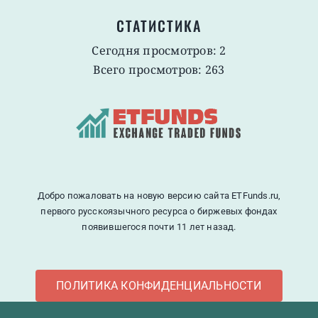
СТАТИСТИКА
Сегодня просмотров: 2
Всего просмотров: 263
Добро пожаловать на новую версию сайта ETFunds.ru,
первого русскоязычного ресурса о биржевых фондах
появившегося почти 11 лет назад.
ПОЛИТИКА КОНФИДЕНЦИАЛЬНОСТИ