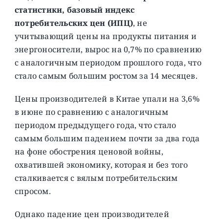
статистики, базовый индекс
потребительских цен (ИПЦ)
, не
учитывающий цены на продукты питания и
энергоносители, вырос на 0,7% по сравнению
с аналогичным периодом прошлого года, что
стало самым большим ростом за 14 месяцев.
Цены производителей в Китае упали на 3,6%
в июне по сравнению с аналогичным
периодом предыдущего года, что стало
самым большим падением почти за два года
на фоне обострения ценовой войны,
охватившей экономику, которая и без того
сталкивается с вялым потребительским
спросом.
Однако падение цен производителей