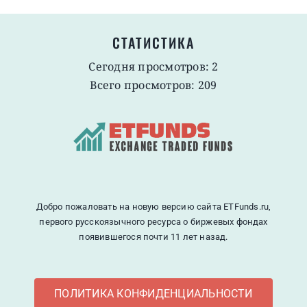
СТАТИСТИКА
Сегодня просмотров: 2
Всего просмотров: 209
Добро пожаловать на новую версию сайта ETFunds.ru,
первого русскоязычного ресурса о биржевых фондах
появившегося почти 11 лет назад.
ПОЛИТИКА КОНФИДЕНЦИАЛЬНОСТИ