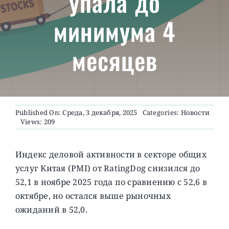
упала до
минимума 4
О ПРОЕКТЕ
месяцев
Published On: Среда, 3 декабря, 2025
Categories:
Новости
Views: 209
Индекс деловой активности в секторе общих
услуг Китая (PMI) от RatingDog снизился до
52,1 в ноябре 2025 года по сравнению с 52,6 в
октябре, но остался выше рыночных
ожиданий в 52,0.