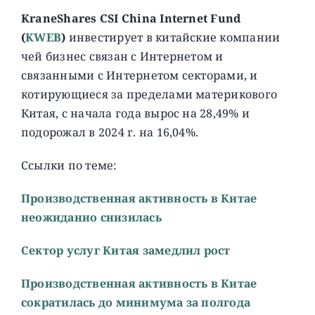
KraneShares CSI China Internet Fund
(
KWEB
)
инвестирует в китайские компании
чей бизнес связан с Интернетом и
связанными с Интернетом секторами, и
котирующиеся за пределами материкового
Китая, с начала года вырос на 28,49% и
подорожал в 2024 г. на 16,04%.
Ссылки по теме:
Производственная активность в Китае
неожиданно снизилась
Сектор услуг Китая замедлил рост
Производственная активность в Китае
сократилась до минимума за полгода