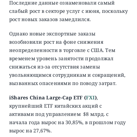
Последние данные ознаменовали самый
слабый рост в секторе услуг с июня, поскольку
рост новых заказов замедлился.
Однако новые экспортные заказы
возобновили рост на фоне снижения
неопределенности в торговле с США. Тем
временем уровень занятости продолжал
снижаться из-за отсутствия замены
увольняющимся сотрудникам и сокращений,
вызванных опасениями по поводу затрат.
iShares China Large-Cap ETF (
FXI
)
,
крупнейший ETF китайских акций с
активами под управлением $8 млрд. с
начала года вырос на 30,85%, в прошлом году
вырос на 27,67%.