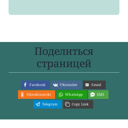
Поделиться
страницей
Facebook
VKontakte
Email
Odnoklassniki
WhatsApp
SMS
Telegram
Copy Link