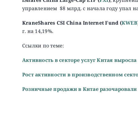
управлением $8 млрд. с начала году упал на
KraneShares CSI China Internet Fund (
KWEB
г. на 14,19%.
Ссылки по теме:
Активность в секторе услуг Китая выросла
Рост активности в производственном секто
Розничные продажи в Китае разочаровали