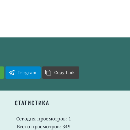
Telegram
Copy Link
СТАТИСТИКА
Сегодня просмотров: 1
Всего просмотров: 349