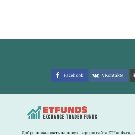
Facebook
VKontakte
Добро пожаловать на новую версию сайта ETFunds.ru, 