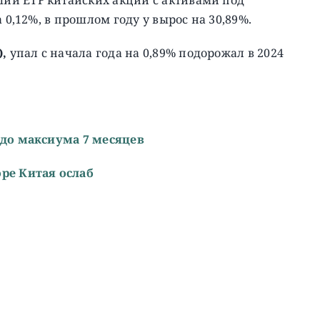
 0,12%, в прошлом году у вырос на 30,89%.
),
упал с начала года на 0,89% подорожал в 2024
 до максиума 7 месяцев
ре Китая ослаб