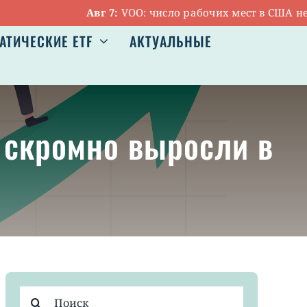
Авг 7:
VOO: число рабочих мест в США неожи
АТИЧЕСКИЕ ETF
АКТУАЛЬНЫЕ
е скромно выросли в
Результат