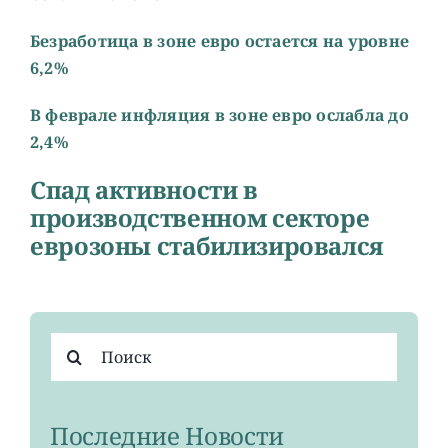
Безработица в зоне евро остается на уровне
6,2%
В феврале инфляция в зоне евро ослабла до
2,4%
Cпад активности в
производственном секторе
еврозоны стабилизировался
Результат
поиска:
Последние Новости