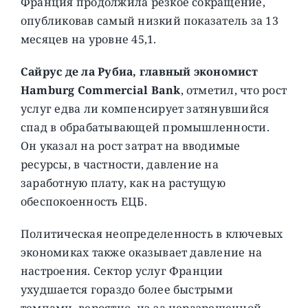
Франция продолжила резкое сокращение,
опубликовав самый низкий показатель за 13
месяцев на уровне 45,1.
Сайрус де ла Рубиа, главный экономист
Hamburg Commercial Bank
, отметил, что рост
услуг едва ли компенсирует затянувшийся
спад в обрабатывающей промышленности.
Он указал на рост затрат на вводимые
ресурсы, в частности, давление на
заработную плату, как на растущую
обеспокоенность ЕЦБ.
Политическая неопределенность в ключевых
экономиках также оказывает давление на
настроения. Сектор услуг Франции
ухудшается гораздо более быстрыми
темпами, вероятно, из-за неразрешенной