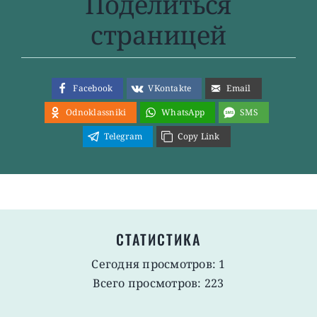
Поделиться
страницей
Facebook
VKontakte
Email
Odnoklassniki
WhatsApp
SMS
Telegram
Copy Link
СТАТИСТИКА
Сегодня просмотров: 1
Всего просмотров: 223