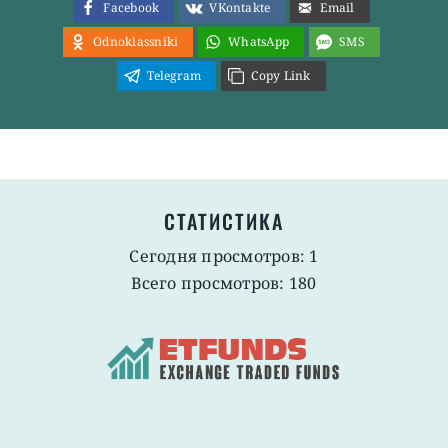
Facebook
VKontakte
Email
Odnoklassniki
WhatsApp
SMS
Telegram
Copy Link
СТАТИСТИКА
Сегодня просмотров: 1
Всего просмотров: 180