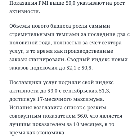
Показания PMI выше 50,0 указывают на рост
активности.
Объемы нового бизнеса росли самыми
стремительными темпами за последние два с
половиной года, полностью за счет сектора
услуг, в то время как производственные
заказы стагнировали. Сводный индекс новых
заказов подскочил до 52,1 с 50,6.
Поставщики услуг подняли свой индекс
активности до 53,0 с сентябрьских 51,3,
достигнув 17-месячного максимума.
Испания возглавила список с резким
совокупным показателем 56,0, что является
лучшим показателем за 10 месяцев, в то
время как экономика