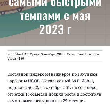
самыми быстрыми
темпами с мая
О ПРОЕКТЕ
2023 г
Published On: Среда, 5 ноября, 2025
Categories:
Новости
Views: 180
Составной индекс менеджеров по закупкам
еврозоны HCOB, составляемый S&P Global,
поднялся до 52,5 в октябре с 51,2 в сентябре,
отметив 10-й месяц подряд роста и достигнув
самого высокого уровня за 29 месяцев.