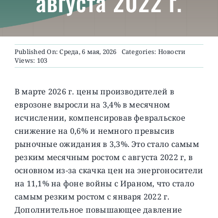
августа 2022 г.
О ПРОЕКТЕ
Published On: Среда, 6 мая, 2026
Categories:
Новости
Views: 103
В марте 2026 г. цены производителей в
еврозоне выросли на 3,4% в месячном
исчислении, компенсировав февральское
снижение на 0,6% и немного превысив
рыночные ожидания в 3,3%.
Это стало самым
резким месячным ростом с августа 2022 г, в
основном из-за скачка цен на энергоносители
на 11,1% на фоне войны с Ираном, что стало
самым резким ростом с января 2022 г.
Дополнительное повышающее давление