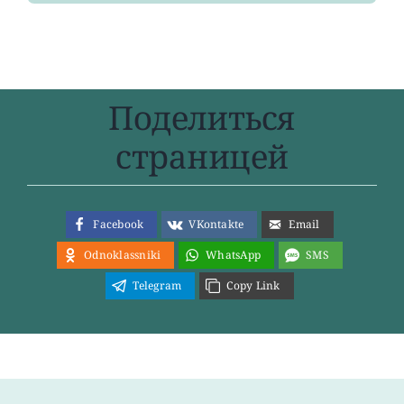
Поделиться
страницей
Facebook
VKontakte
Email
Odnoklassniki
WhatsApp
SMS
Telegram
Copy Link