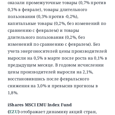
оказали промежуточные товары (0,7% против
0,3% в феврале), товары длительного
пользования (0,3% против -0,2%),
капитальные товары (0,2%, без изменений по
сравнению с февралем) и товары
длительного пользования (0,2%, без
изменений по сравнению с февралем). Без
учета энергоносителей цены производителей
выросли на 0,5% в марте после роста на 0,1% в
предыдущем месяце. В годовом исчислении
цены производителей выросли на 2,1%,
восстановившись после февральского
снижения на 3,0% и превысив прогнозы в
1,8%.
iShares MSCI EMU Index Fund
(
EZU
)
отображает динамику акций стран,