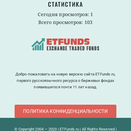
СТАТИСТИКА
Сегодня просмотров: 1
Всего просмотров: 103
Добро пожаловать на новую версию сайта ETFunds.ru,
первого русскоязычного ресурса о биржевых фондах
появившегося почти 11 лет назад.
ПОЛИТИКА КОНФИДЕНЦИАЛЬНОСТИ
© Copyright 2004 — 2023 | ETFunds.ru | All Rights Reserved |