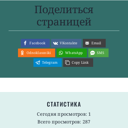
Поделиться
страницей
Facebook
VKontakte
Email
Odnoklassniki
WhatsApp
SMS
Telegram
Copy Link
СТАТИСТИКА
Сегодня просмотров: 1
Всего просмотров: 287