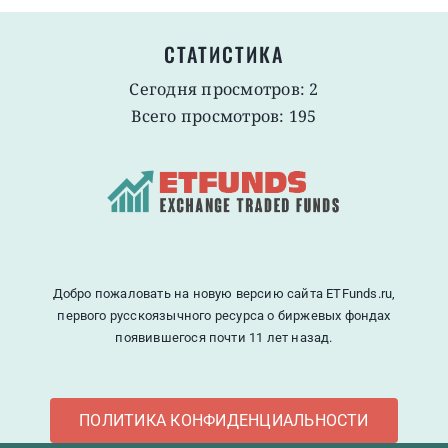
СТАТИСТИКА
Сегодня просмотров: 2
Всего просмотров: 195
Добро пожаловать на новую версию сайта ETFunds.ru,
первого русскоязычного ресурса о биржевых фондах
появившегося почти 11 лет назад.
ПОЛИТИКА КОНФИДЕНЦИАЛЬНОСТИ