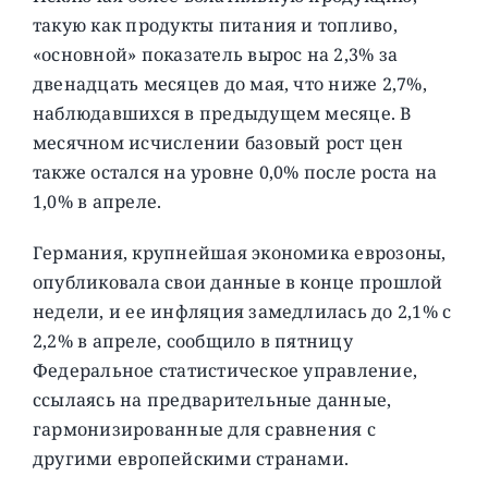
такую ​​как продукты питания и топливо,
«основной» показатель вырос на 2,3% за
двенадцать месяцев до мая, что ниже 2,7%,
наблюдавшихся в предыдущем месяце. В
месячном исчислении базовый рост цен
также остался на уровне 0,0% после роста на
1,0% в апреле.
Германия, крупнейшая экономика еврозоны,
опубликовала свои данные в конце прошлой
недели, и ее инфляция замедлилась до 2,1% с
2,2% в апреле, сообщило в пятницу
Федеральное статистическое управление,
ссылаясь на предварительные данные,
гармонизированные для сравнения с
другими европейскими странами.