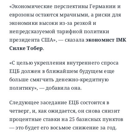
«Экономические перспективы Германии и
еврозоны остаются мрачными, а риски для
экономики высоки из-за резкой и
непредсказуемой тарифной политики
президента США», — сказала
экономист IMK
Силке Тобер
.
«С целью укрепления внутреннего спроса
ЕЦБ должен в ближайшем будущем еще
больше смягчить денежно-кредитную
политику», — добавила она.
Следующее заседание ЕЦБ состоится в
четверг, и, как ожидается, он снова снизит
процентные ставки на 25 базисных пунктов
— это будет его восьмое снижение за год.