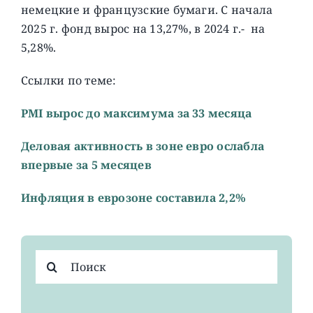
немецкие и французские бумаги. C начала
2025 г. фонд вырос на 13,27%, в 2024 г.- на
5,28%.
Ссылки по теме:
PMI вырос до максимума за 33 месяца
Деловая активность в зоне евро ослабла
впервые за 5 месяцев
Инфляция в еврозоне составила 2,2%
Результат
поиска: