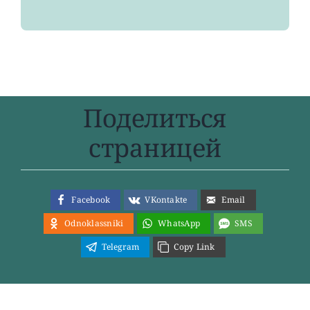
Поделиться
страницей
Facebook
VKontakte
Email
Odnoklassniki
WhatsApp
SMS
Telegram
Copy Link