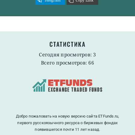
Telegram
Copy Link
СТАТИСТИКА
Сегодня просмотров: 3
Всего просмотров: 66
Добро пожаловать на новую версию сайта ETFunds.ru,
первого русскоязычного ресурса о биржевых фондах
появившегося почти 11 лет назад.