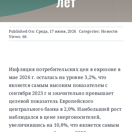
лет
О ПРОЕКТЕ
Published On: Среда, 17 июня, 2026
Categories:
Новости
Views: 66
Инфляция потребительских цен в еврозоне в
мае 2026 г. осталась на уровне 3,2%, что
является самым высоким показателем с
сентября 2023 г и значительно превышает
целевой показатель Европейского
центрального банка в 2,0%.
Наибольший рост
наблюдался в цене энергоносителей,
увеличившись на 10,8%, что является самым