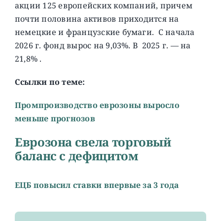
акции 125 европейских компаний, причем
почти половина активов приходится на
немецкие и французские бумаги. C начала
2026 г. фонд вырос на 9,03%. В 2025 г. — на
21,8% .
Ссылки по теме:
Промпроизводство еврозоны выросло
меньше прогнозов
Еврозона свела торговый
баланс с дефицитом
ЕЦБ повысил ставки впервые за 3 года