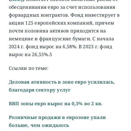
обесценивания евро за счет использования
форвардных контрактов. Фонд инвестирует в
акции 125 европейских компаний, причем
почти половина активов приходится на
немецкие и французские бумаги. C начала
2024 г. фонд вырос на 6,58%. В 2023 г. фонд
вырос на 26,55%.5
Ссылки по теме:
Деловая ативность в зоне евро усилилась,
благодаря сектору услуг
ВВП зоны евро вырос на 0,3% во 2 кв.
Розничные продажи в еврозоне упали
больше, чем ожидалось