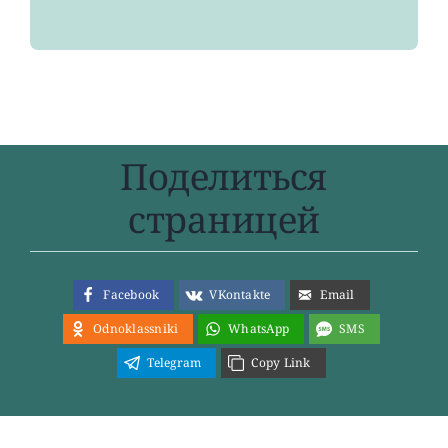
Поделиться
страницей
Facebook
VKontakte
Email
Odnoklassniki
WhatsApp
SMS
Telegram
Copy Link