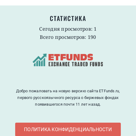
СТАТИСТИКА
Сегодня просмотров: 1
Всего просмотров: 190
Добро пожаловать на новую версию сайта ETFunds.ru,
первого русскоязычного ресурса о биржевых фондах
появившегося почти 11 лет назад.
ПОЛИТИКА КОНФИДЕНЦИАЛЬНОСТИ