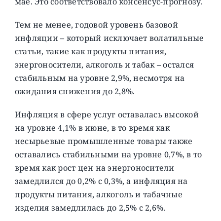
мае. Это соответствовало консенсус-прогнозу.
Тем не менее, годовой уровень базовой
инфляции – который исключает волатильные
статьи, такие как продукты питания,
энергоносители, алкоголь и табак – остался
стабильным на уровне 2,9%, несмотря на
ожидания снижения до 2,8%.
Инфляция в сфере услуг оставалась высокой
на уровне 4,1% в июне, в то время как
несырьевые промышленные товары также
оставались стабильными на уровне 0,7%, в то
время как рост цен на энергоносители
замедлился до 0,2% с 0,3%, а инфляция на
продукты питания, алкоголь и табачные
изделия замедлилась до 2,5% с 2,6%.