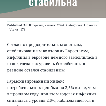
стабильна
О ПРОЕКТЕ
Published On: Вторник, 2 июля, 2024
Categories:
Новости
Views: 173
Согласно предварительным оценкам,
опубликованным во вторник Евростатом,
инфляция в еврозоне немного замедлилась в
июне, тогда как уровень безработицы в
регионе остался стабильным.
Гармонизированный индекс
потребительских цен был на 2,5% выше, чем
в прошлом году, при этом годовая инфляция
снизилась с уровня 2,6%, наблюдавшегося в