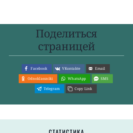
Поделиться
страницей
Facebook
VKontakte
Email
Odnoklassniki
WhatsApp
SMS
Telegram
Copy Link
СТАТИСТИКА