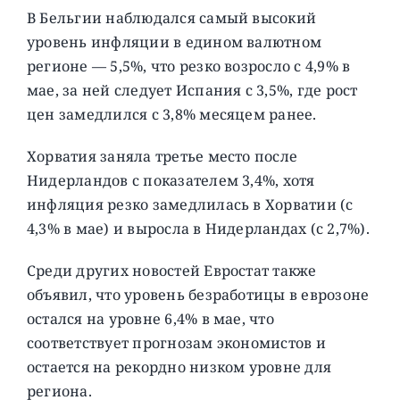
В Бельгии наблюдался самый высокий
уровень инфляции в едином валютном
регионе — 5,5%, что резко возросло с 4,9% в
мае, за ней следует Испания с 3,5%, где рост
цен замедлился с 3,8% месяцем ранее.
Хорватия заняла третье место после
Нидерландов с показателем 3,4%, хотя
инфляция резко замедлилась в Хорватии (с
4,3% в мае) и выросла в Нидерландах (с 2,7%).
Среди других новостей Евростат также
объявил, что уровень безработицы в еврозоне
остался на уровне 6,4% в мае, что
соответствует прогнозам экономистов и
остается на рекордно низком уровне для
региона.