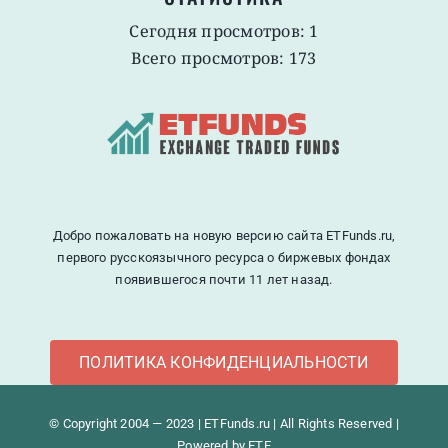
Сегодня просмотров: 1
Всего просмотров: 173
Добро пожаловать на новую версию сайта ETFunds.ru,
первого русскоязычного ресурса о биржевых фондах
появившегося почти 11 лет назад.
ПОЛИТИКА КОНФИДЕНЦИАЛЬНОСТИ
© Copyright 2004 — 2023 | ETFunds.ru | All Rights Reserved |
Powered by ETF