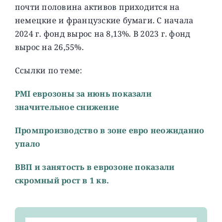
почти половина активов приходится на
немецкие и французские бумаги. C начала
2024 г. фонд вырос на 8,13%. В 2023 г. фонд
вырос на 26,55%.
Ссылки по теме:
PMI еврозоны за июнь показали
значительное снижение
Промпроизводство в зоне евро неожиданно
упало
ВВП и занятость в еврозоне показали
скромный рост в 1 кв.