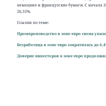
немецкие и французские бумаги. C начала 202
26,55%.
Ссылки по теме:
Промпроизводство в зоне евро снова упал
Безработица в зоне евро сократилась до 6,
Доверие инвесторов к зоне евро продолжил