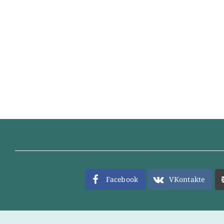
Facebook
VKontakte