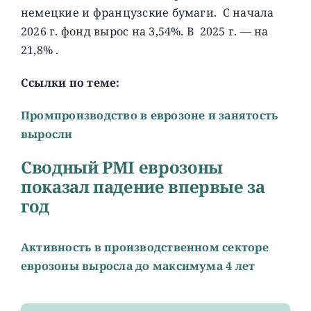
немецкие и французские бумаги. C начала
2026 г. фонд вырос на 3,54%. В 2025 г. — на
21,8% .
Ссылки по теме:
Промпроизводство в еврозоне и занятость
выросли
Cводный PMI еврозоны
показал падение впервые за
год
Активность в производственном секторе
еврозоны выросла до максимума 4 лет