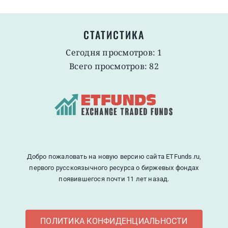
СТАТИСТИКА
Сегодня просмотров: 1
Всего просмотров: 82
Добро пожаловать на новую версию сайта ETFunds.ru,
первого русскоязычного ресурса о биржевых фондах
появившегося почти 11 лет назад.
ПОЛИТИКА КОНФИДЕНЦИАЛЬНОСТИ