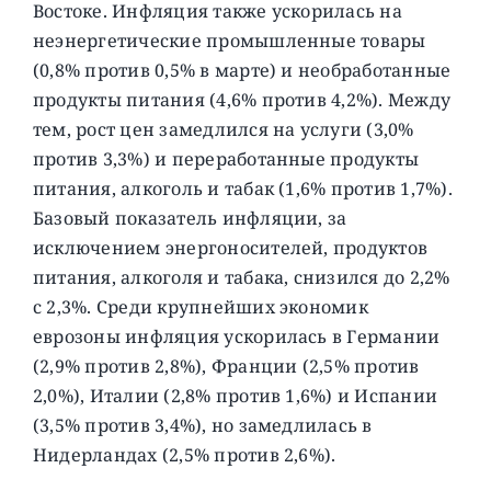
Востоке. Инфляция также ускорилась на
неэнергетические промышленные товары
(0,8% против 0,5% в марте) и необработанные
продукты питания (4,6% против 4,2%). Между
тем, рост цен замедлился на услуги (3,0%
против 3,3%) и переработанные продукты
питания, алкоголь и табак (1,6% против 1,7%).
Базовый показатель инфляции, за
исключением энергоносителей, продуктов
питания, алкоголя и табака, снизился до 2,2%
с 2,3%. Среди крупнейших экономик
еврозоны инфляция ускорилась в Германии
(2,9% против 2,8%), Франции (2,5% против
2,0%), Италии (2,8% против 1,6%) и Испании
(3,5% против 3,4%), но замедлилась в
Нидерландах (2,5% против 2,6%).