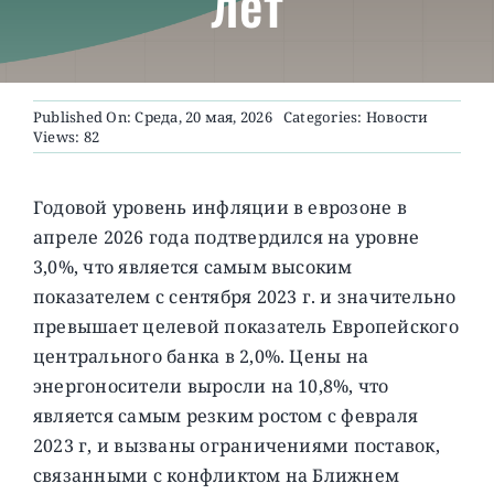
лет
О ПРОЕКТЕ
Published On: Среда, 20 мая, 2026
Categories:
Новости
Views: 82
Годовой уровень инфляции в еврозоне в
апреле 2026 года подтвердился на уровне
3,0%, что является самым высоким
показателем с сентября 2023 г. и значительно
превышает целевой показатель Европейского
центрального банка в 2,0%.
Цены на
энергоносители выросли на 10,8%, что
является самым резким ростом с февраля
2023 г, и вызваны ограничениями поставок,
связанными с конфликтом на Ближнем