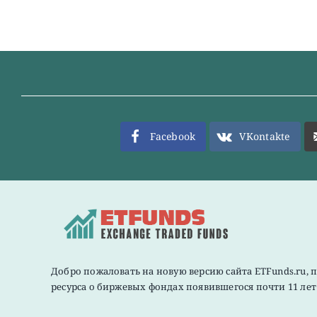
Facebook
VKontakte
Добро пожаловать на новую версию сайта ETFunds.ru, 
ресурса о биржевых фондах появившегося почти 11 лет 