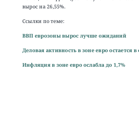
вырос на 26,55%.
Ссылки по теме:
ВВП еврозоны вырос лучше ожиданий
Деловая активность в зоне евро остается в
Инфляция в зоне евро ослабла до 1,7%