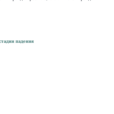
 стадии падения