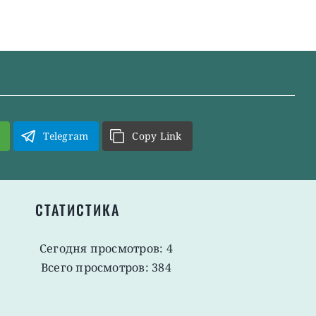
Telegram
Copy Link
СТАТИСТИКА
Сегодня просмотров: 4
Всего просмотров: 384