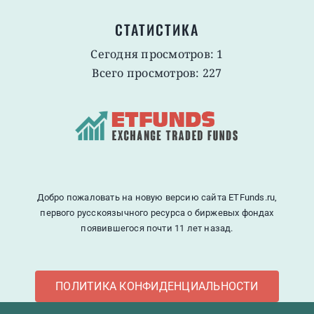
СТАТИСТИКА
Сегодня просмотров: 1
Всего просмотров: 227
Добро пожаловать на новую версию сайта ETFunds.ru,
первого русскоязычного ресурса о биржевых фондах
появившегося почти 11 лет назад.
ПОЛИТИКА КОНФИДЕНЦИАЛЬНОСТИ