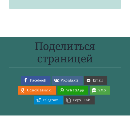
Поделиться
страницей
Facebook
VKontakte
Email
Odnoklassniki
WhatsApp
SMS
Telegram
Copy Link