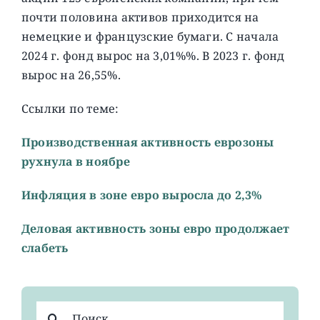
почти половина активов приходится на
немецкие и французские бумаги. C начала
2024 г. фонд вырос на 3,01%%. В 2023 г. фонд
вырос на 26,55%.
Ссылки по теме:
Производственная активность еврозоны
рухнула в ноябре
Инфляция в зоне евро выросла до 2,3%
Деловая активность зоны евро продолжает
слабеть
Результат