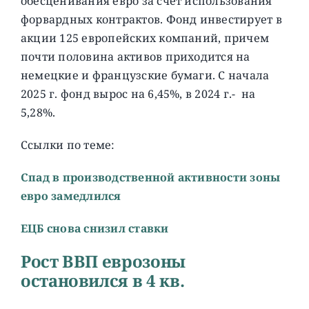
обесценивания евро за счет использования
форвардных контрактов. Фонд инвестирует в
акции 125 европейских компаний, причем
почти половина активов приходится на
немецкие и французские бумаги. C начала
2025 г. фонд вырос на 6,45%, в 2024 г.- на
5,28%.
Ссылки по теме:
Cпад в производственной активности зоны
евро замедлился
ЕЦБ снова снизил ставки
Рост ВВП еврозоны
остановился в 4 кв.