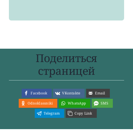
Поделиться
страницей
Facebook
VKontakte
Email
Odnoklassniki
WhatsApp
SMS
Telegram
Copy Link