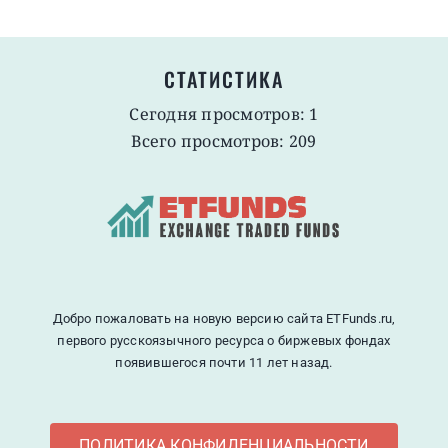
СТАТИСТИКА
Сегодня просмотров: 1
Всего просмотров: 209
Добро пожаловать на новую версию сайта ETFunds.ru,
первого русскоязычного ресурса о биржевых фондах
появившегося почти 11 лет назад.
ПОЛИТИКА КОНФИДЕНЦИАЛЬНОСТИ