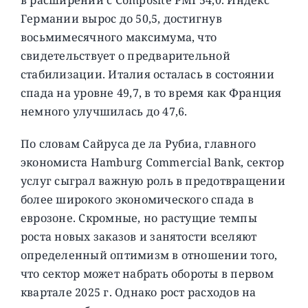
Германии вырос до 50,5, достигнув
восьмимесячного максимума, что
свидетельствует о предварительной
стабилизации. Италия осталась в состоянии
спада на уровне 49,7, в то время как Франция
немного улучшилась до 47,6.
По словам Сайруса де ла Рубиа, главного
экономиста Hamburg Commercial Bank, сектор
услуг сыграл важную роль в предотвращении
более широкого экономического спада в
еврозоне. Скромные, но растущие темпы
роста новых заказов и занятости вселяют
определенный оптимизм в отношении того,
что сектор может набрать обороты в первом
квартале 2025 г. Однако рост расходов на