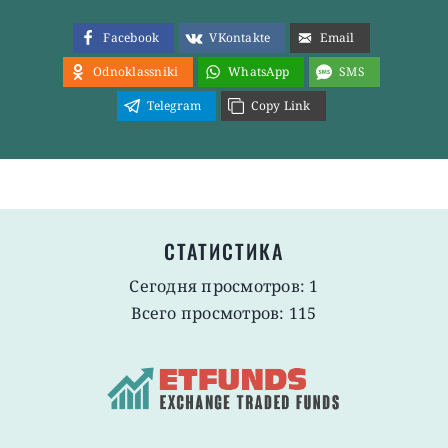
Facebook
VKontakte
Email
Odnoklassniki
WhatsApp
SMS
Telegram
Copy Link
СТАТИСТИКА
Сегодня просмотров: 1
Всего просмотров: 115