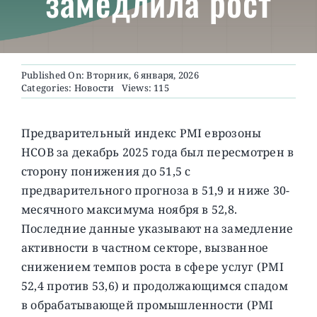
замедлила рост
О ПРОЕКТЕ
Published On: Вторник, 6 января, 2026
Categories:
Новости
Views: 115
Предварительный индекс PMI еврозоны
HCOB за декабрь 2025 года был пересмотрен в
сторону понижения до 51,5 с
предварительного прогноза в 51,9 и ниже 30-
месячного максимума ноября в 52,8.
Последние данные указывают на замедление
активности в частном секторе, вызванное
снижением темпов роста в сфере услуг (PMI
52,4 против 53,6) и продолжающимся спадом
в обрабатывающей промышленности (PMI