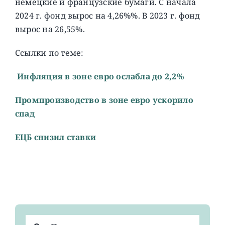
немецкие и французские бумаги. C начала
2024 г. фонд вырос на 4,26%%. В 2023 г. фонд
вырос на 26,55%.
Ссылки по теме:
Инфляция в зоне евро ослабла до 2,2%
Промпроизводство в зоне евро ускорило
спад
EЦБ снизил ставки
Результат