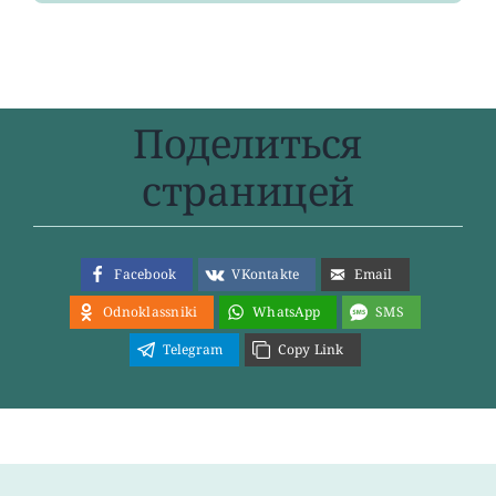
Поделиться
страницей
Facebook
VKontakte
Email
Odnoklassniki
WhatsApp
SMS
Telegram
Copy Link