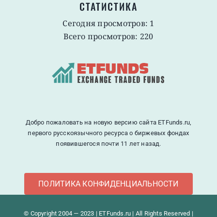
СТАТИСТИКА
Сегодня просмотров: 1
Всего просмотров: 220
Добро пожаловать на новую версию сайта ETFunds.ru,
первого русскоязычного ресурса о биржевых фондах
появившегося почти 11 лет назад.
ПОЛИТИКА КОНФИДЕНЦИАЛЬНОСТИ
© Copyright 2004 — 2023 | ETFunds.ru | All Rights Reserved |