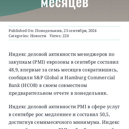
месяцев
О ПРОЕКТЕ
Published On: Понедельник, 23 сентября, 2024
Categories:
Новости
Views: 220
Индекс деловой активности менеджеров по
закупкам (PMI) еврозоны в сентябре составил
48,9, впервые за семь месяцев сократившись,
сообщили S&P Global и Hamburg Commercial
Bank (HCOB) в своем совместном
предварительном отчете в понедельник.
Индекс деловой активности PMI в сфере услуг
в сентябре рос медленнее и составил 50,5,
достигнув семимесячного минимума. Индекс