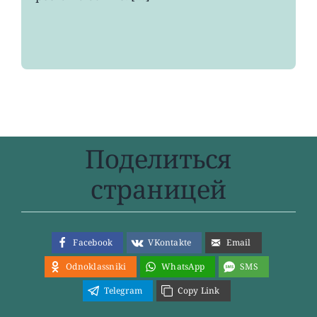
Поделиться
страницей
Facebook
VKontakte
Email
Odnoklassniki
WhatsApp
SMS
Telegram
Copy Link