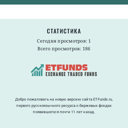
СТАТИСТИКА
Сегодня просмотров: 1
Всего просмотров: 186
Добро пожаловать на новую версию сайта ETFunds.ru,
первого русскоязычного ресурса о биржевых фондах
появившегося почти 11 лет назад.