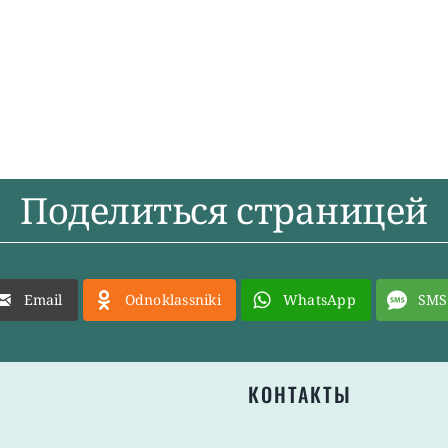
Поделиться страницей
Email
Odnoklassniki
WhatsApp
SMS
КОНТАКТЫ