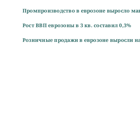
Промпроизводство в еврозоне выросло мак
Рост ВВП еврозоны в 3 кв. составил 0,3%
Розничные продажи в еврозоне выросли на