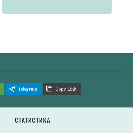
Telegram
Copy Link
СТАТИСТИКА