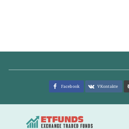
Facebook
VKontakte