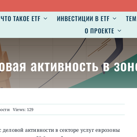
ЧТО ТАКОЕ ETF
ИНВЕСТИЦИИ В ETF
ТЕМ
О ПРОЕКТЕ
ловая активность в зон
ости
Views: 129
деловой активности в секторе услуг еврозоны