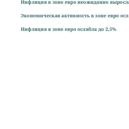
Инфляция в зоне евро неожиданно выросл
Экономическая активность в зоне евро осл
Инфляция в зоне евро ослабла до 2,5%