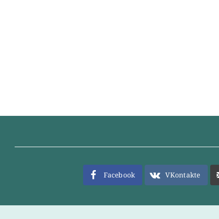
Facebook
VKontakte