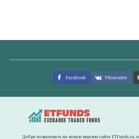
Facebook
VKontakte
Добро пожаловать на новую версию сайта ETFunds.ru, 