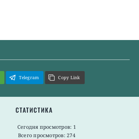
Telegram
Copy Link
СТАТИСТИКА
Сегодня просмотров: 1
Всего просмотров: 274