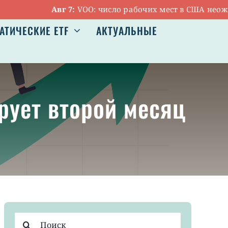
Авг 7:
VOO: число рабочих мест в США неожидан
АТИЧЕСКИЕ ETF
АКТУАЛЬНЫЕ
рует второй месяц
Результат