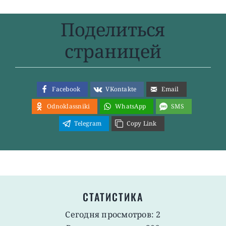
Поделиться
страницей
Facebook
VKontakte
Email
Odnoklassniki
WhatsApp
SMS
Telegram
Copy Link
СТАТИСТИКА
Сегодня просмотров: 2