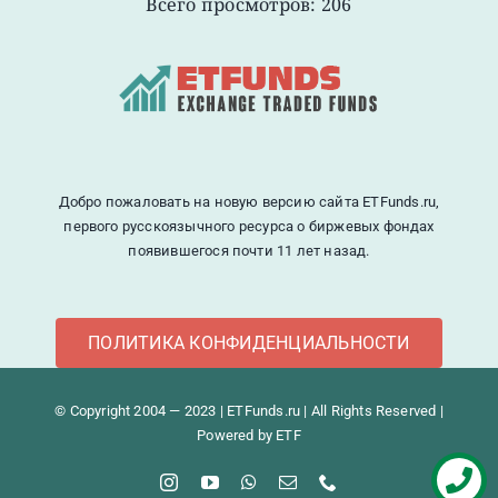
Всего просмотров: 206
Добро пожаловать на новую версию сайта ETFunds.ru,
первого русскоязычного ресурса о биржевых фондах
появившегося почти 11 лет назад.
ПОЛИТИКА КОНФИДЕНЦИАЛЬНОСТИ
© Copyright 2004 — 2023 | ETFunds.ru | All Rights Reserved |
Powered by ETF