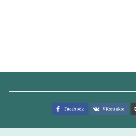
Facebook
VKontakte