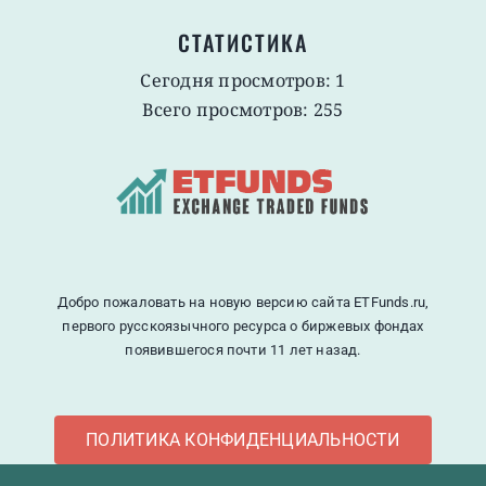
СТАТИСТИКА
Сегодня просмотров: 1
Всего просмотров: 255
Добро пожаловать на новую версию сайта ETFunds.ru,
первого русскоязычного ресурса о биржевых фондах
появившегося почти 11 лет назад.
ПОЛИТИКА КОНФИДЕНЦИАЛЬНОСТИ