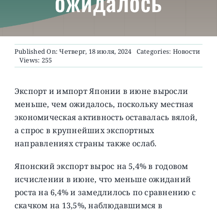
ожидалось
О ПРОЕКТЕ
Published On: Четверг, 18 июля, 2024
Categories:
Новости
Views: 255
Экспорт и импорт Японии в июне выросли
меньше, чем ожидалось, поскольку местная
экономическая активность оставалась вялой,
а спрос в крупнейших экспортных
направлениях страны также ослаб.
Японский экспорт вырос на 5,4% в годовом
исчислении в июне, что меньше ожиданий
роста на 6,4% и замедлилось по сравнению с
скачком на 13,5%, наблюдавшимся в