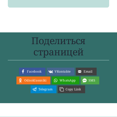
Поделиться
страницей
Facebook
VKontakte
Email
Odnoklassniki
WhatsApp
SMS
Telegram
Copy Link