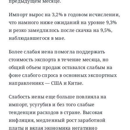
предыдущем месяце.
Импорт вырос на 3,2% в годовом исчислении,
что намного ниже ожиданий на уровне 9,3%
и резко замедлилось после скачка на 9,5%,
наблюдавшегося в мае.
Более слабая иена помогла поддержать
стоимость экспорта в течение месяца, но
общий объем продаж оставался слабым на
фоне слабого спроса в основных экспортных
направлениях — США и Китае.
Слабость иены еще больше повлияла на
импорт, усугубив и без того слабые
тенденции расходов в стране. Высокая
инфляция, медленный рост заработной
платы и вялая экономика негативно