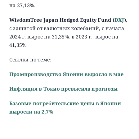
на 27,13%.
WisdomTree Japan Hedged Equity Fund (
DXJ
)
,
c защитой от валютных колебаний, с начала
2024 г. вырос на 31,35%. в 2023 г. вырос на
41,35%.
Ссылки по теме:
Промпроизводство Японии выросло в мае
Инфляция в Токио превысила прогнозы
Базовые потребительские цены в Японии
выросли на 2,7%