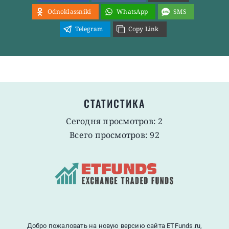
Odnoklassniki
WhatsApp
SMS
Telegram
Copy Link
СТАТИСТИКА
Сегодня просмотров: 2
Всего просмотров: 92
Добро пожаловать на новую версию сайта ETFunds.ru,