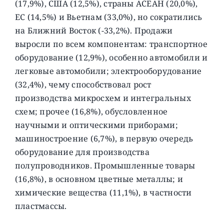
(17,9%), США (12,5%), страны АСЕАН (20,0%),
ЕС (14,5%) и Вьетнам (33,0%), но сократились
на Ближний Восток (-33,2%). Продажи
выросли по всем компонентам: транспортное
оборудование (12,9%), особенно автомобили и
легковые автомобили; электрооборудование
(32,4%), чему способствовал рост
производства микросхем и интегральных
схем; прочее (16,8%), обусловленное
научными и оптическими приборами;
машиностроение (6,7%), в первую очередь
оборудование для производства
полупроводников. Промышленные товары
(16,8%), в основном цветные металлы; и
химические вещества (11,1%), в частности
пластмассы.