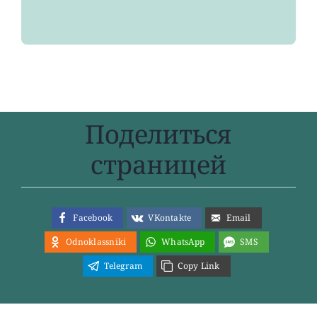
Поделиться
страницей
Facebook
VKontakte
Email
Odnoklassniki
WhatsApp
SMS
Telegram
Copy Link