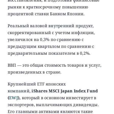
рынки к краткосрочному повышению
процентной ставки Банком Японии.
Реальный валовой внутренний продукт,
скорректированный с учетом инфляции,
увеличился на 0,3% по сравнению с
предыдущим кварталом по сравнению с
предварительным показателем в 0,2%.
ВВП — это общая стоимость товаров и услуг,
произведенных в стране.
Крупнейший ETF японских
компаний,
iShares MSCI Japan Index Fund
(
EWJ
),
который в основном инвестирует в
экспортеров, выплачивающих дивиденды.
Его главными активами являются такие