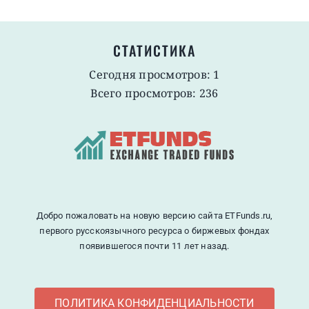
СТАТИСТИКА
Сегодня просмотров: 1
Всего просмотров: 236
Добро пожаловать на новую версию сайта ETFunds.ru,
первого русскоязычного ресурса о биржевых фондах
появившегося почти 11 лет назад.
ПОЛИТИКА КОНФИДЕНЦИАЛЬНОСТИ