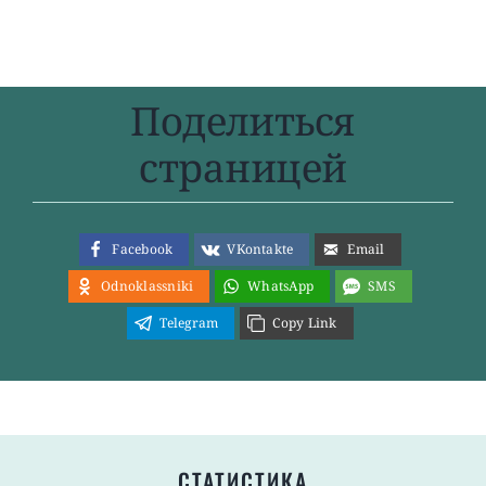
Поделиться
страницей
Facebook
VKontakte
Email
Odnoklassniki
WhatsApp
SMS
Telegram
Copy Link
СТАТИСТИКА