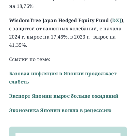
на 18,76%.
WisdomTree Japan Hedged Equity Fund (
DXJ
)
,
c защитой от валютных колебаний, с начала
2024 г. вырос на 17,46%. в 2023 г. вырос на
41,35%.
Ссылки по теме:
Базовая инфляция в Японии продолжает
слабеть
Экспорт Японии вырос больше ожиданий
Экономика Японии вошла в рецесссию