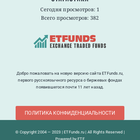
Сегодня просмотров: 1
Всего просмотров: 382
Добро пожаловать на новую версию сайта ETFunds.ru,
первого русскоязычного ресурса о биржевых фондах
появившегося почти 11 лет назад.
ПОЛИТИКА КОНФИДЕНЦИАЛЬНОСТИ
© Copyright 2004 — 2023 | ETFunds.ru | All Rights Reserved |
Powered by ETF