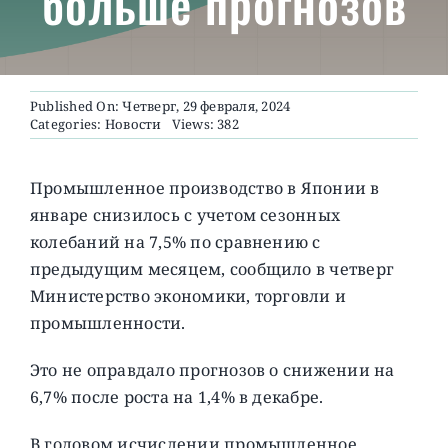
больше прогнозов
О ПРОЕКТЕ
Published On: Четверг, 29 февраля, 2024
Categories:
Новости
Views: 382
Промышленное производство в Японии в
январе снизилось с учетом сезонных
колебаний на 7,5% по сравнению с
предыдущим месяцем, сообщило в четверг
Министерство экономики, торговли и
промышленности.
Это не оправдало прогнозов о снижении на
6,7% после роста на 1,4% в декабре.
В годовом исчислении промышленное