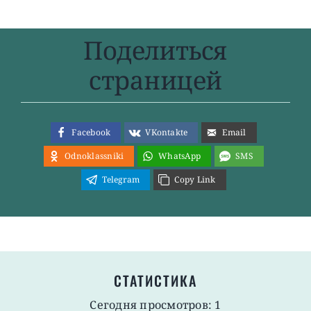
Поделиться
страницей
Facebook
VKontakte
Email
Odnoklassniki
WhatsApp
SMS
Telegram
Copy Link
СТАТИСТИКА
Сегодня просмотров: 1