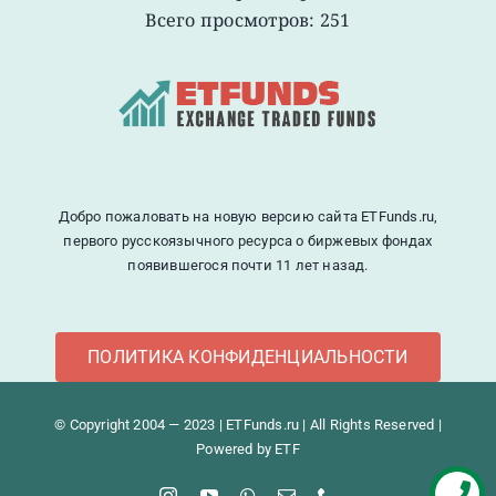
Всего просмотров: 251
Добро пожаловать на новую версию сайта ETFunds.ru,
первого русскоязычного ресурса о биржевых фондах
появившегося почти 11 лет назад.
ПОЛИТИКА КОНФИДЕНЦИАЛЬНОСТИ
© Copyright 2004 — 2023 | ETFunds.ru | All Rights Reserved |
Powered by ETF