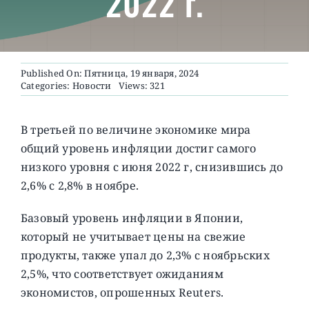
2022 г.
О ПРОЕКТЕ
Published On: Пятница, 19 января, 2024
Categories:
Новости
Views: 321
В третьей по величине экономике мира
общий уровень инфляции достиг самого
низкого уровня с июня 2022 г, снизившись до
2,6% с 2,8% в ноябре.
Базовый уровень инфляции в Японии,
который не учитывает цены на свежие
продукты, также упал до 2,3% с ноябрьских
2,5%, что соответствует ожиданиям
экономистов, опрошенных Reuters.