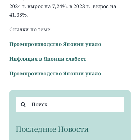
2024 г. вырос на 7,24%. в 2023 г. вырос на
41,35%.
Ссылки по теме:
Промпроизводство Японии упало
Инфляция в Японии слабеет
Промпроизводство Японии упало
Результат
поиска:
Последние Новости