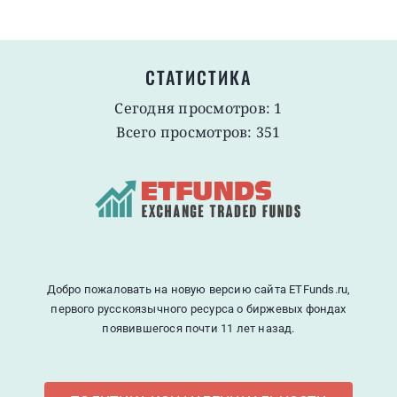
СТАТИСТИКА
Сегодня просмотров: 1
Всего просмотров: 351
Добро пожаловать на новую версию сайта ETFunds.ru,
первого русскоязычного ресурса о биржевых фондах
появившегося почти 11 лет назад.