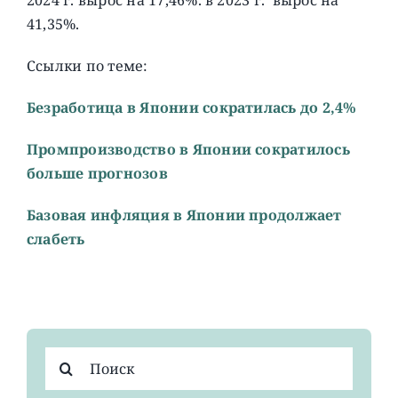
41,35%.
Ссылки по теме:
Безработица в Японии сократилась до 2,4%
Промпроизводство в Японии сократилось
больше прогнозов
Базовая инфляция в Японии продолжает
слабеть
Результат
поиска: