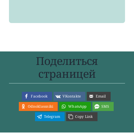
Поделиться
страницей
Facebook
VKontakte
Email
Odnoklassniki
WhatsApp
SMS
Telegram
Copy Link