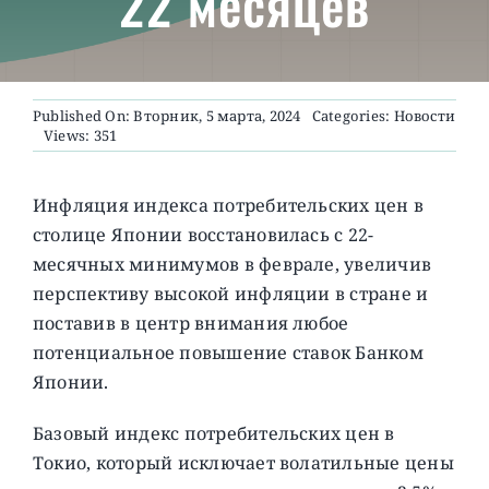
22 месяцев
О ПРОЕКТЕ
Published On: Вторник, 5 марта, 2024
Categories:
Новости
Views: 351
Инфляция индекса потребительских цен в
столице Японии восстановилась с 22-
месячных минимумов в феврале, увеличив
перспективу высокой инфляции в стране и
поставив в центр внимания любое
потенциальное повышение ставок Банком
Японии.
Базовый индекс потребительских цен в
Токио, который исключает волатильные цены