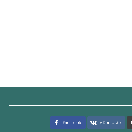
Facebook
VKontakte