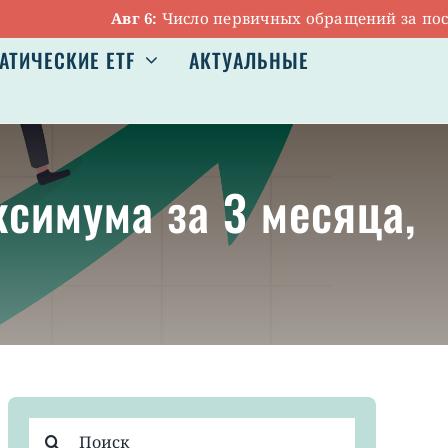
Авг 6:
Число первичных обращений за пособиям
АТИЧЕСКИЕ ETF
АКТУАЛЬНЫЕ
ксимума за 3 месяца,
Результат