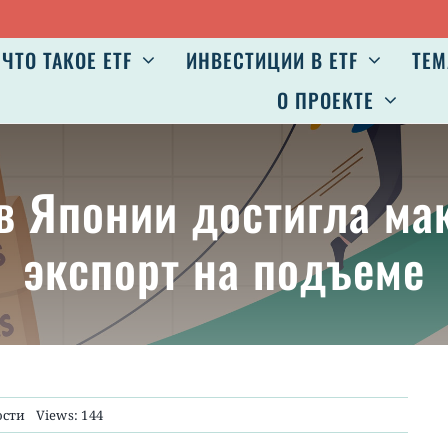
ЧТО ТАКОЕ ETF
ИНВЕСТИЦИИ В ETF
ТЕМ
О ПРОЕКТЕ
в Японии достигла ма
экспорт на подъеме
ости
Views: 144