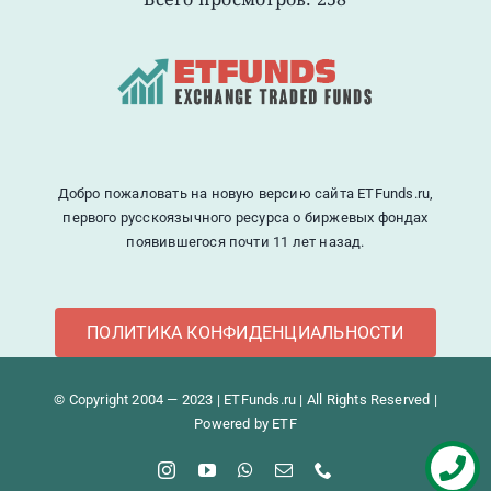
Добро пожаловать на новую версию сайта ETFunds.ru,
первого русскоязычного ресурса о биржевых фондах
появившегося почти 11 лет назад.
ПОЛИТИКА КОНФИДЕНЦИАЛЬНОСТИ
© Copyright 2004 — 2023 | ETFunds.ru | All Rights Reserved |
Powered by ETF