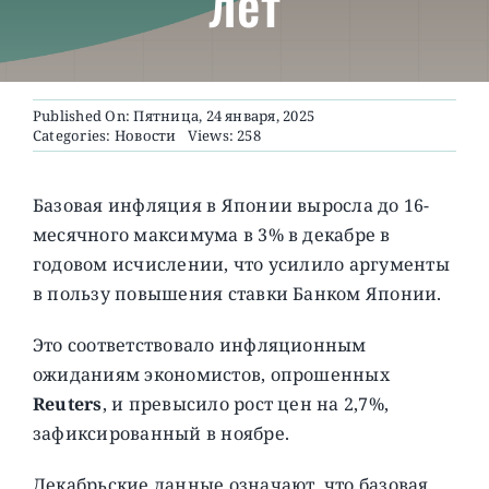
лет
О ПРОЕКТЕ
Published On: Пятница, 24 января, 2025
Categories:
Новости
Views: 258
Базовая инфляция в Японии выросла до 16-
месячного максимума в 3% в декабре в
годовом исчислении, что усилило аргументы
в пользу повышения ставки Банком Японии.
Это соответствовало инфляционным
ожиданиям экономистов, опрошенных
Reuters
, и превысило рост цен на 2,7%,
зафиксированный в ноябре.
Декабрьские данные означают, что базовая