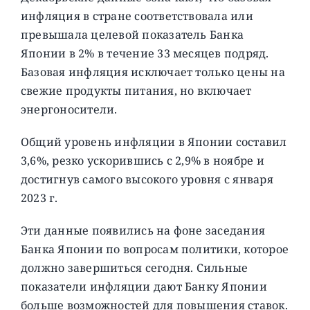
инфляция в стране соответствовала или
превышала целевой показатель Банка
Японии в 2% в течение 33 месяцев подряд.
Базовая инфляция исключает только цены на
свежие продукты питания, но включает
энергоносители.
Общий уровень инфляции в Японии составил
3,6%, резко ускорившись с 2,9% в ноябре и
достигнув самого высокого уровня с января
2023 г.
Эти данные появились на фоне заседания
Банка Японии по вопросам политики, которое
должно завершиться сегодня. Сильные
показатели инфляции дают Банку Японии
больше возможностей для повышения ставок.