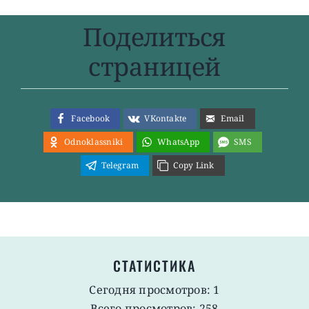
Поделиться
страницей
Facebook
VKontakte
Email
Odnoklassniki
WhatsApp
SMS
Telegram
Copy Link
СТАТИСТИКА
Сегодня просмотров: 1
Всего просмотров: 258