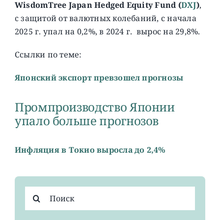
WisdomTree Japan Hedged Equity Fund (
DXJ
)
,
c защитой от валютных колебаний, с начала
2025 г. упал на 0,2%, в 2024 г. вырос на 29,8%.
Ссылки по теме:
Японский экспорт превзошел прогнозы
Промпроизводство Японии
упало больше прогнозов
Инфляция в Токио выросла до 2,4%
Результат
поиска: