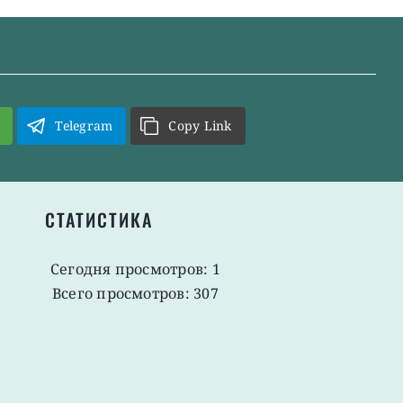
Telegram
Copy Link
СТАТИСТИКА
Сегодня просмотров: 1
Всего просмотров: 307