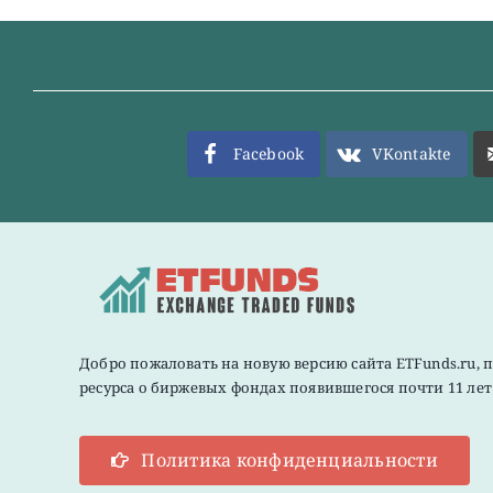
Facebook
VKontakte
Добро пожаловать на новую версию сайта ETFunds.ru, 
ресурса о биржевых фондах появившегося почти 11 лет 
Политика конфиденциальности