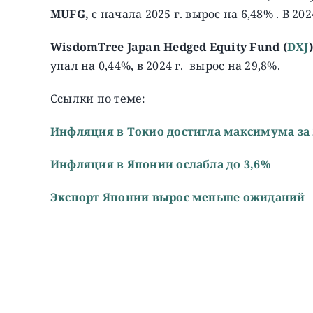
MUFG,
с начала 2025 г. вырос на 6,48% . В 202
WisdomTree Japan Hedged Equity Fund (
DXJ
)
упал на 0,44%, в 2024 г. вырос на 29,8%.
Ссылки по теме:
Инфляция в Токио достигла максимума за 
Инфляция в Японии ослабла до 3,6%
Экспорт Японии вырос меньше ожиданий