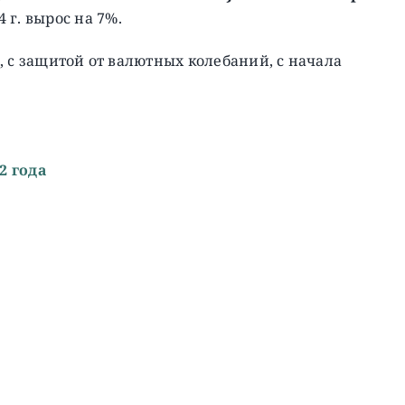
4 г. вырос на 7%.
, c защитой от валютных колебаний, с начала
2 года