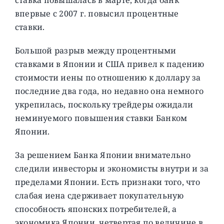
впервые с 2007 г. повысил процентные
ставки.
Большой разрыв между процентными
ставками в Японии и США привел к падению
стоимости иены по отношению к доллару за
последние два года, но недавно она немного
укрепилась, поскольку трейдеры ожидали
неминуемого повышения ставки Банком
Японии.
За решением Банка Японии внимательно
следили инвесторы и экономисты внутри и за
пределами Японии. Есть признаки того, что
слабая иена сдерживает покупательную
способность японских потребителей, а
экономика Японии, четвертая по величине в