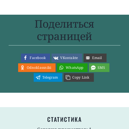
Поделиться
страницей
Facebook
VKontakte
Email
Odnoklassniki
WhatsApp
SMS
Telegram
Copy Link
СТАТИСТИКА