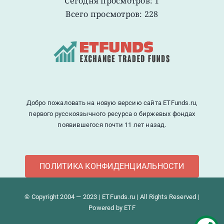
Сегодня просмотров: 1
Всего просмотров: 228
Добро пожаловать на новую версию сайта ETFunds.ru,
первого русскоязычного ресурса о биржевых фондах
появившегося почти 11 лет назад.
ПОЛИТИКА КОНФИДЕНЦИАЛЬНОСТИ
© Copyright 2004 — 2023 | ETFunds.ru | All Rights Reserved |
Powered by ETF