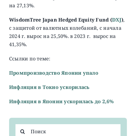
на 27,13%.
WisdomTree Japan Hedged Equity Fund (
DXJ
)
,
c защитой от валютных колебаний, с начала
2024 г. вырос на 25,50%. в 2023 г. вырос на
41,35%.
Ссылки по теме:
Промпроизводство Японии упало
Инфляция в Токио ускорилась
Инфляция в Японии ускорилась до 2,6%
Результат
поиска: