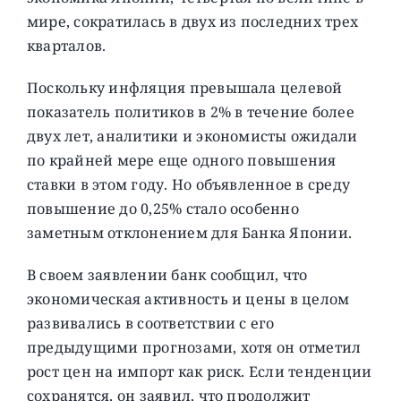
мире, сократилась в двух из последних трех
кварталов.
Поскольку инфляция превышала целевой
показатель политиков в 2% в течение более
двух лет, аналитики и экономисты ожидали
по крайней мере еще одного повышения
ставки в этом году. Но объявленное в среду
повышение до 0,25% стало особенно
заметным отклонением для Банка Японии.
В своем заявлении банк сообщил, что
экономическая активность и цены в целом
развивались в соответствии с его
предыдущими прогнозами, хотя он отметил
рост цен на импорт как риск. Если тенденции
сохранятся, он заявил, что продолжит