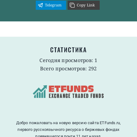
Telegram
Copy Link
СТАТИСТИКА
Сегодня просмотров: 1
Всего просмотров: 292
Добро пожаловать на новую версию сайта ETFunds.ru,
первого русскоязычного ресурса о биржевых фондах
появившегося почти 11 лет назад.