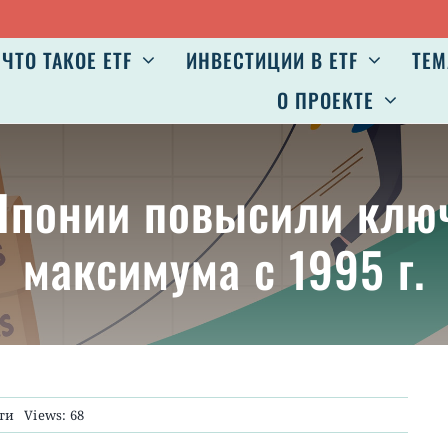
ЧТО ТАКОЕ ETF
ИНВЕСТИЦИИ В ETF
ТЕМ
О ПРОЕКТЕ
 Японии повысили клю
максимума с 1995 г.
ти
Views: 68