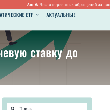
Авг 6:
Число первичных обращений за пособиям
АТИЧЕСКИЕ ETF
АКТУАЛЬНЫЕ
чевую ставку до
Результат