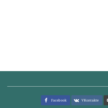
Facebook
VKontakte