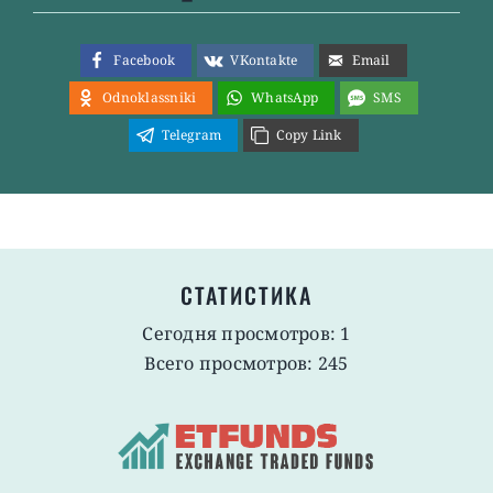
Facebook
VKontakte
Email
Odnoklassniki
WhatsApp
SMS
Telegram
Copy Link
СТАТИСТИКА
Сегодня просмотров: 1
Всего просмотров: 245