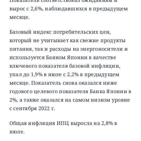
вырос с 2,6%, наблюдавшихся в предыдущем
месяце.
Базовый индекс потребительских цен,
который не учитывает как свежие продукты
питания, так и расходы на энергоносители и
используется Банком Японии в качестве
ключевого показателя базовой инфляции,
упал до 1,9% в июле с 2,2% в предыдущем
месяце. Показатель снова оказался ниже
годового целевого показателя Банка Японии в
2%, а также оказался на самом низком уровне
с сентября 2022 г.
Общая инфляция ИПЦ выросла на 2,8% в
июле.