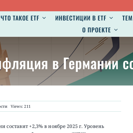
ЧТО ТАКОЕ ETF
ИНВЕСТИЦИИ В ETF
ТЕМ
О ПРОЕКТЕ
нфляция в Германии с
ости
Views: 211
 составит +2,3% в ноябре 2025 г. Уровень