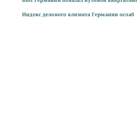
Индекс делового климата Германии ослаб