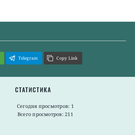
Telegram
Copy Link
СТАТИСТИКА
Сегодня просмотров: 1
Всего просмотров: 211