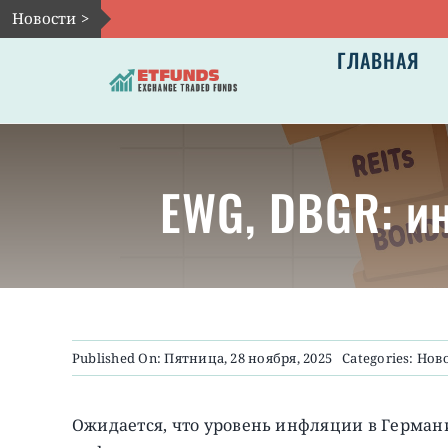
Skip
Новости >
to
ГЛАВНАЯ
content
EWG, DBGR: и
Published On: Пятница, 28 ноября, 2025
Categories:
Нов
Ожидается, что уровень инфляции в Германии