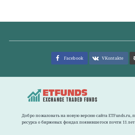
Facebook
VKontakte
Добро пожаловать на новую версию сайта ETFunds.ru, 
ресурса о биржевых фондах появившегося почти 11 лет 