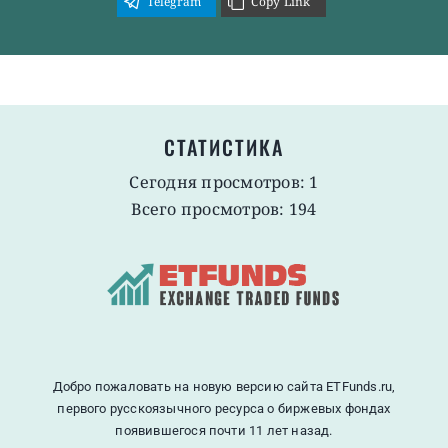
Telegram
Copy Link
СТАТИСТИКА
Сегодня просмотров: 1
Всего просмотров: 194
Добро пожаловать на новую версию сайта ETFunds.ru,
первого русскоязычного ресурса о биржевых фондах
появившегося почти 11 лет назад.