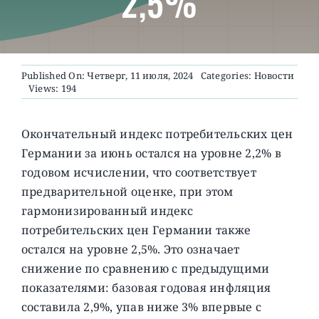
2,5%
О ПРОЕКТЕ
Published On: Четверг, 11 июля, 2024
Categories:
Новости
Views: 194
Окончательный индекс потребительских цен
Германии за июнь остался на уровне 2,2% в
годовом исчислении, что соответствует
предварительной оценке, при этом
гармонизированный индекс
потребительских цен Германии также
остался на уровне 2,5%.
Это означает
снижение по сравнению с предыдущими
показателями: базовая годовая инфляция
составила 2,9%, упав ниже 3% впервые с