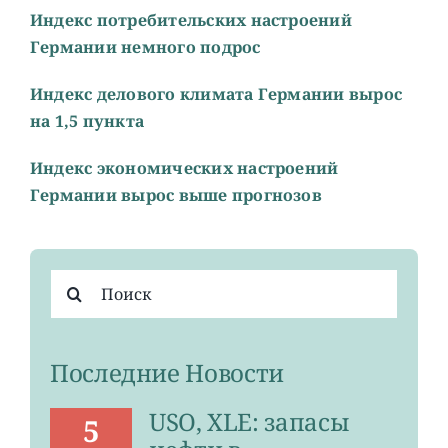
Индекс потребительских настроений
Германии немного подрос
Индекс делового климата Германии вырос
на 1,5 пункта
Индекс экономических настроений
Германии вырос выше прогнозов
Результат
поиска:
Последние Новости
USO, XLE: запасы
5