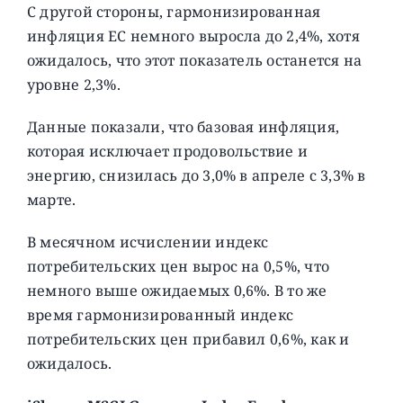
С другой стороны, гармонизированная
инфляция ЕС немного выросла до 2,4%, хотя
ожидалось, что этот показатель останется на
уровне 2,3%.
Данные показали, что базовая инфляция,
которая исключает продовольствие и
энергию, снизилась до 3,0% в апреле с 3,3% в
марте.
В месячном исчислении индекс
потребительских цен вырос на 0,5%, что
немного выше ожидаемых 0,6%. В то же
время гармонизированный индекс
потребительских цен прибавил 0,6%, как и
ожидалось.