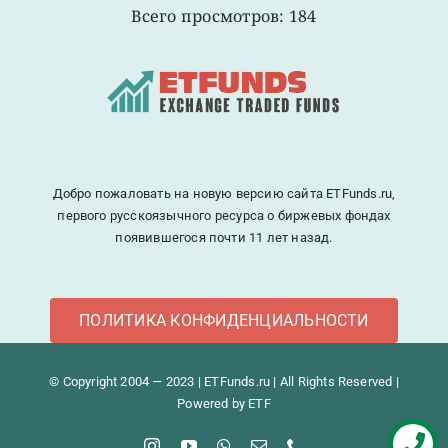
Всего просмотров: 184
Добро пожаловать на новую версию сайта ETFunds.ru,
первого русскоязычного ресурса о биржевых фондах
появившегося почти 11 лет назад.
ПОЛИТИКА КОНФИДЕНЦИАЛЬНОСТИ
© Copyright 2004 — 2023 | ETFunds.ru | All Rights Reserved |
Powered by ETF