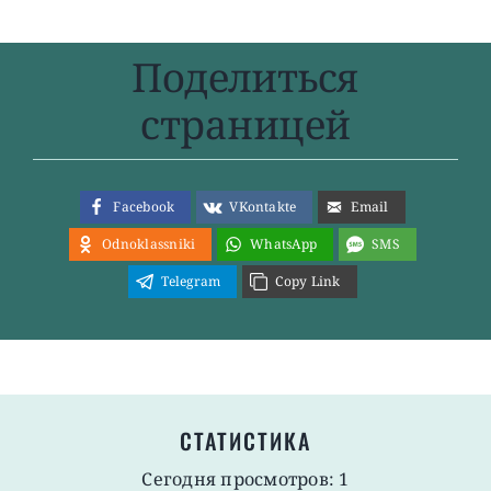
Поделиться
страницей
Facebook
VKontakte
Email
Odnoklassniki
WhatsApp
SMS
Telegram
Copy Link
СТАТИСТИКА
Сегодня просмотров: 1