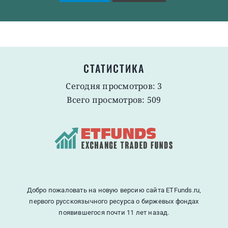
СТАТИСТИКА
Сегодня просмотров: 3
Всего просмотров: 509
Добро пожаловать на новую версию сайта ETFunds.ru,
первого русскоязычного ресурса о биржевых фондах
появившегося почти 11 лет назад.