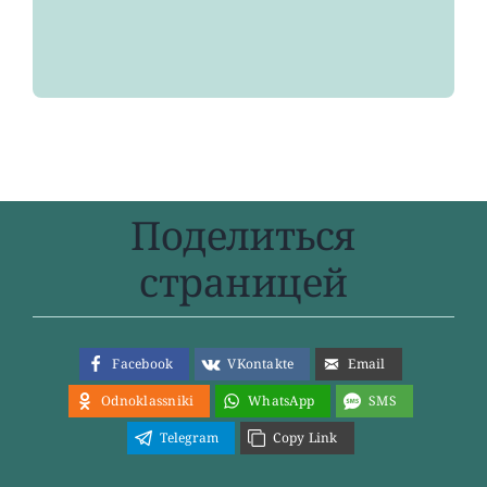
Поделиться
страницей
Facebook
VKontakte
Email
Odnoklassniki
WhatsApp
SMS
Telegram
Copy Link