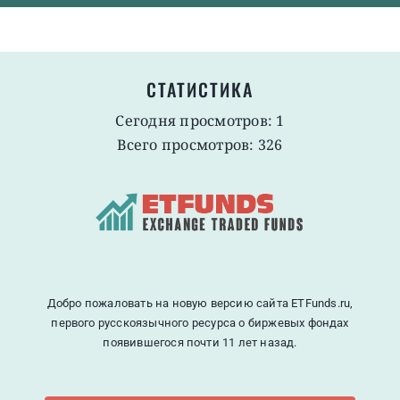
СТАТИСТИКА
Сегодня просмотров: 1
Всего просмотров: 326
Добро пожаловать на новую версию сайта ETFunds.ru,
первого русскоязычного ресурса о биржевых фондах
появившегося почти 11 лет назад.