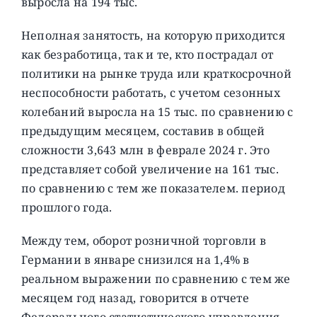
выросла на 194 тыс.
Неполная занятость, на которую приходится
как безработица, так и те, кто пострадал от
политики на рынке труда или краткосрочной
неспособности работать, с учетом сезонных
колебаний выросла на 15 тыс. по сравнению с
предыдущим месяцем, составив в общей
сложности 3,643 млн в феврале 2024 г. Это
представляет собой увеличение на 161 тыс.
по сравнению с тем же показателем. период
прошлого года.
Между тем, оборот розничной торговли в
Германии в январе снизился на 1,4% в
реальном выражении по сравнению с тем же
месяцем год назад, говорится в отчете
Федерального статистического управления