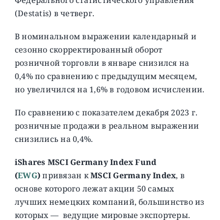
(Destatis) в четверг.
В номинальном выражении календарный и
сезонно скорректированный оборот
розничной торговли в январе снизился на
0,4% по сравнению с предыдущим месяцем,
но увеличился на 1,6% в годовом исчислении.
По сравнению с показателем декабря 2023 г.
розничные продажи в реальном выражении
снизились на 0,4%.
iShares MSCI Germany Index Fund
(
EWG
)
привязан к
MSCI Germany Index
, в
основе которого лежат акции 50 самых
лучших немецких компаний, большинство из
которых — ведущие мировые экспортеры.