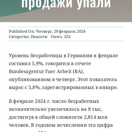
продажи упали
О ПРОЕКТЕ
Published On: Четверг, 29 февраля, 2024
Categories:
Новости
Views: 326
Уровень безработицы в Германии в феврале
составил 5,9%, говорится в отчете
Bundesagentur fuer Arbeit (BA),
опубликованном в четверг. Этот показатель
вырос с 5,8%, зарегистрированных в январе.
В феврале 2024 г. число безработных
незначительно увеличилось на 8 тыс,
достигнув в общей сложности 2,814 млн
человек. В годовом исчислении эта цифра