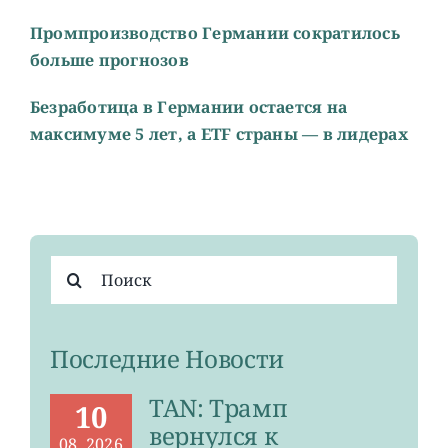
Промпроизводство Германии сократилось
больше прогнозов
Безработица в Германии остается на
максимуме 5 лет, а ETF страны — в лидерах
Результат
поиска:
Последние Новости
TAN: Трамп
10
вернулся к
08, 2026