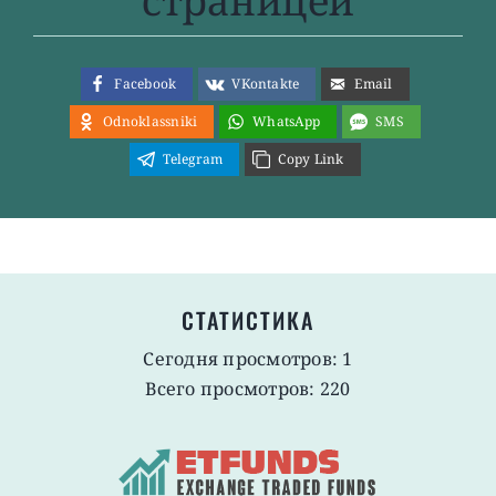
страницей
Facebook
VKontakte
Email
Odnoklassniki
WhatsApp
SMS
Telegram
Copy Link
СТАТИСТИКА
Сегодня просмотров: 1
Всего просмотров: 220