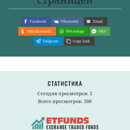
Facebook
VKontakte
Email
Odnoklassniki
WhatsApp
SMS
Telegram
Copy Link
СТАТИСТИКА
Сегодня просмотров: 2
Всего просмотров: 208