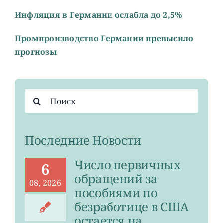
Инфляция в Германии ослабла до 2,5%
Промпроизводство Германии превысило
прогнозы
Результат
поиска:
Последние Новости
Число первичных
6
обращений за
08, 2026
пособиями по
безработице в США
остается на