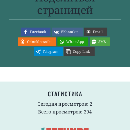
страницей
Facebook
VKontakte
Email
Odnoklassniki
WhatsApp
SMS
Telegram
Copy Link
СТАТИСТИКА
Сегодня просмотров: 2
Всего просмотров: 294